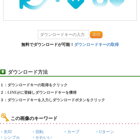
送信
無料でダウンロードが可能！
ダウンロードキーの取得
ダウンロード方法
１：ダウンロードキーの取得をクリック
２：LINE@に登録しダウンロードキーを獲得
３：ダウンロードキーを入力しダウンロードボタンをクリック
この画像のキーワード
矢印
回転
カーブ
Uターン
シンプル
かわいい