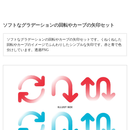
ソフトなグラデーションの回転やカーブの矢印セット
ソフトなグラデーションの回転やカーブの矢印セットです。くねくねした
回転やカーブのイメージでふんわりしたシンプルな矢印です。赤と青で色
分けしています。透過PNG