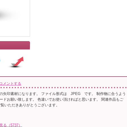
コメントする
の矢印素材になります。 ファイル形式は JPEG です。 制作物に合うよう
ードお願い致します。 色違いでお使い頂ければと思います。 関連作品もご
ご覧いただきありがとうございます。
見る（5737）