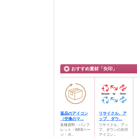
おすすめ素材「矢印」
返品のアイコン
リサイクル、ア
（交換のマ...
ップ、ダウ...
各種資料・パンフ
リサイクル、アッ
レット・WEBペー
プ、ダウンの矢印
ジ・ポ...
アイコン...