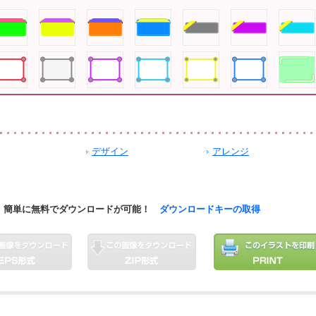
デザイン
アレンジ
簡単に無料でダウンロードが可能！
ダウンロードキーの取得