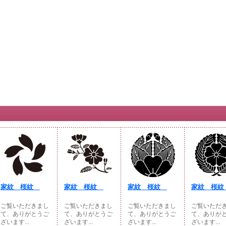
家紋 桜紋
家紋 桜紋
家紋 桜紋
家紋 桜
ご覧いただきまし
ご覧いただきまし
ご覧いただきまし
ご覧いただ
て、ありがとうご
て、ありがとうご
て、ありがとうご
て、ありが
ざいます...
ざいます...
ざいます...
ざいます...