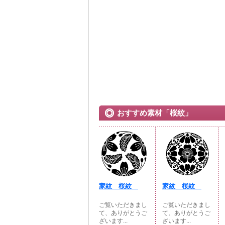
おすすめ素材「桜紋」
家紋 桜紋
家紋 桜紋
ご覧いただきまし
ご覧いただきまし
て、ありがとうご
て、ありがとうご
ざいます...
ざいます...