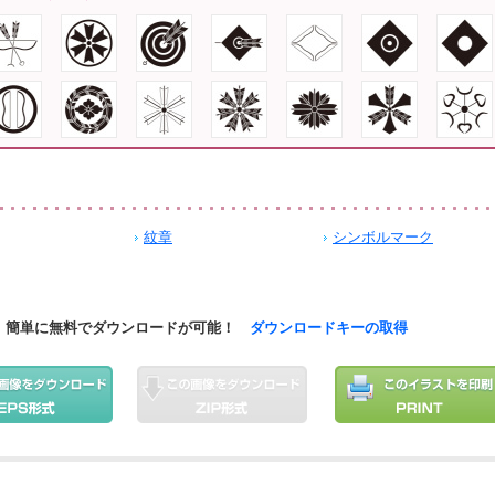
紋章
シンボルマーク
簡単に無料でダウンロードが可能！
ダウンロードキーの取得