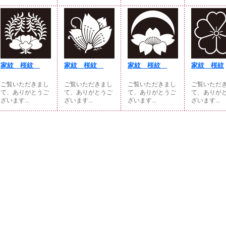
家紋 桜紋
家紋 桜紋
家紋 桜紋
家紋 桜紋
ご覧いただきまし
ご覧いただきまし
ご覧いただきまし
ご覧いただ
て、ありがとうご
て、ありがとうご
て、ありがとうご
て、ありが
ざいます...
ざいます...
ざいます...
ざいます...