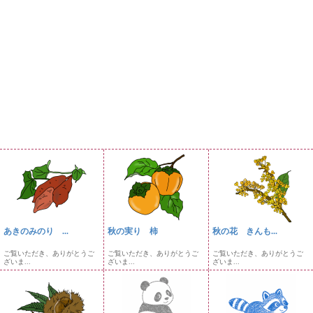
あきのみのり ...
秋の実り 柿
秋の花 きんも...
ご覧いただき、ありがとうご
ご覧いただき、ありがとうご
ご覧いただき、ありがとうご
ざいま...
ざいま...
ざいま...