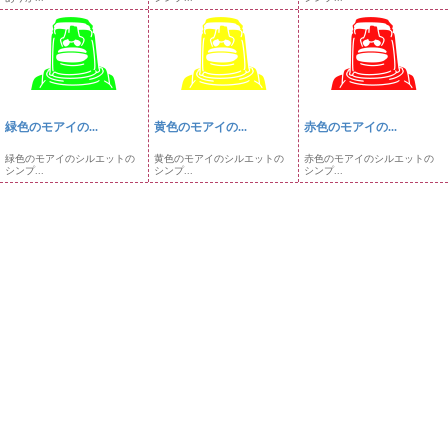
緑色のモアイの...
黄色のモアイの...
赤色のモアイの...
緑色のモアイのシルエットの
黄色のモアイのシルエットの
赤色のモアイのシルエットの
シンプ...
シンプ...
シンプ...