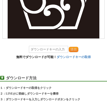
送信
無料でダウンロードが可能！
ダウンロードキーの取得
ダウンロード方法
１：ダウンロードキーの取得をクリック
２：LINE@に登録しダウンロードキーを獲得
３：ダウンロードキーを入力しダウンロードボタンをクリック