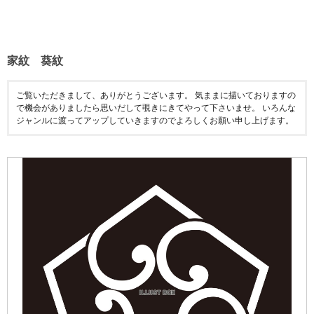
家紋 葵紋
ご覧いただきまして、ありがとうございます。 気ままに描いておりますの
で機会がありましたら思いだして覗きにきてやって下さいませ。 いろんな
ジャンルに渡ってアップしていきますのでよろしくお願い申し上げます。