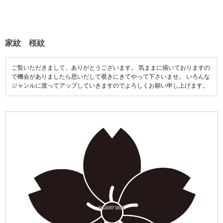
家紋 桜紋
ご覧いただきまして、ありがとうございます。 気ままに描いておりますの
で機会がありましたら思いだして覗きにきてやって下さいませ。 いろんな
ジャンルに渡ってアップしていきますのでよろしくお願い申し上げます。