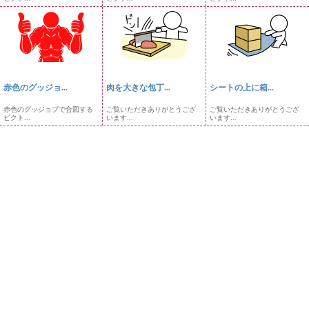
赤色のグッジョ...
肉を大きな包丁...
シートの上に箱...
赤色のグッジョブで合図する
ご覧いただきありがとうござ
ご覧いただきありがとうござ
ピクト...
います...
います...