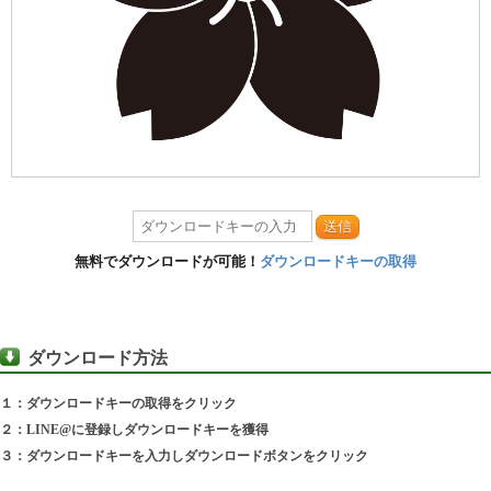
送信
無料でダウンロードが可能！
ダウンロードキーの取得
ダウンロード方法
１：ダウンロードキーの取得をクリック
２：LINE@に登録しダウンロードキーを獲得
３：ダウンロードキーを入力しダウンロードボタンをクリック