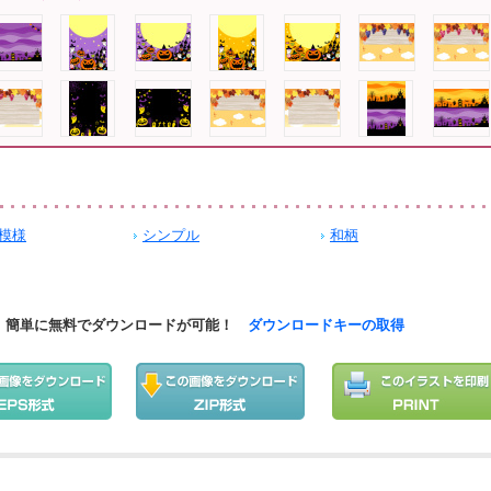
模様
シンプル
和柄
簡単に無料でダウンロードが可能！
ダウンロードキーの取得