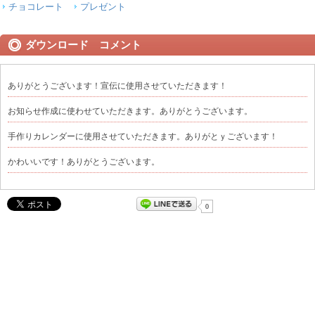
チョコレート
プレゼント
ダウンロード コメント
ありがとうございます！宣伝に使用させていただきます！
お知らせ作成に使わせていただきます。ありがとうございます。
手作りカレンダーに使用させていただきます。ありがとｙございます！
かわいいです！ありがとうございます。
0