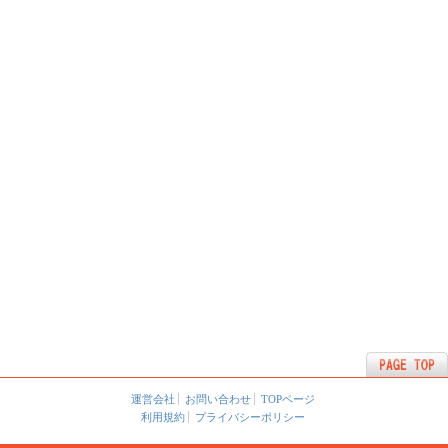
運営会社
お問い合わせ
TOPページ
利用規約
プライバシーポリシー