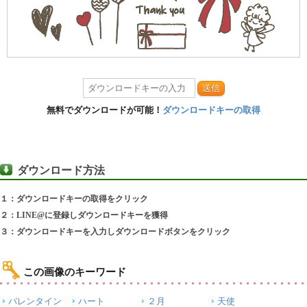
送信
無料でダウンロードが可能！
ダウンロードキーの取得
ダウンロード方法
１：ダウンロードキーの取得をクリック
２：LINE@に登録しダウンロードキーを獲得
３：ダウンロードキーを入力しダウンロードボタンをクリック
この画像のキーワード
バレンタイン
ハート
２月
天使