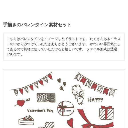
手描きのバレンタイン素材セット
こちらはバレンタインをイメージしたイラストです。 たくさんあるイラス
トの中からみつけていただきありがとうございます。 かわいい雰囲気にし
てあるので気軽に使っていただけると嬉しいです。 ファイル形式は透過
PNGです。