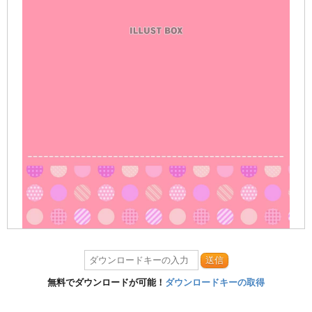
送信
無料でダウンロードが可能！
ダウンロードキーの取得