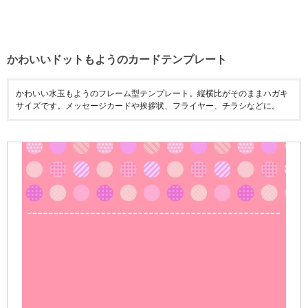
かわいいドットもようのカードテンプレート
かわいい水玉もようのフレーム型テンプレート。縦横比がそのままハガキ
サイズです。メッセージカードや挨拶状、フライヤー、チラシなどに。