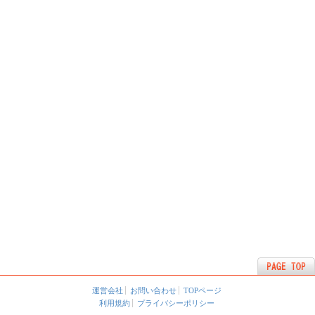
運営会社
お問い合わせ
TOPページ
利用規約
プライバシーポリシー