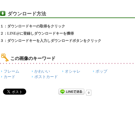
ダウンロード方法
１：ダウンロードキーの取得をクリック
２：LINE@に登録しダウンロードキーを獲得
３：ダウンロードキーを入力しダウンロードボタンをクリック
この画像のキーワード
フレーム
かわいい
オシャレ
ポップ
カード
ポストカード
0