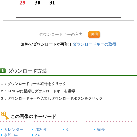
送信
無料でダウンロードが可能！
ダウンロードキーの取得
ダウンロード方法
１：ダウンロードキーの取得をクリック
２：LINE@に登録しダウンロードキーを獲得
３：ダウンロードキーを入力しダウンロードボタンをクリック
この画像のキーワード
カレンダー
2026年
3月
横長
令和8年
A4