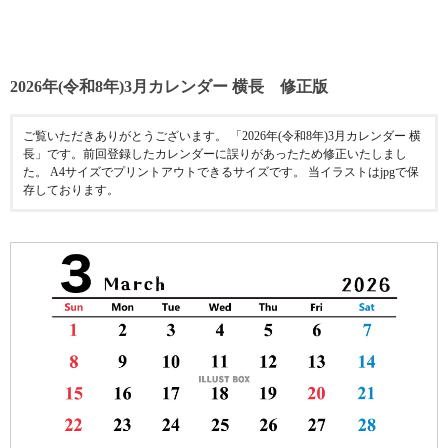
2026年(令和8年)3月カレンダー 横長 修正版
ご覧いただきありがとうございます。 「2026年(令和8年)3月カレンダー 横
長」です。前回登録したカレンダーに誤りがあったため修正いたしまし
た。 A4サイズでプリントアウトできるサイズです。 当イラストはjpgで保
存しております。