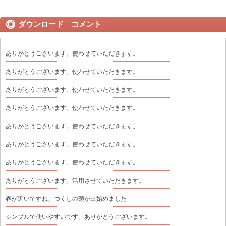
ダウンロード コメント
ありがとうございます。使わせていただきます。
ありがとうございます。使わせていただきます。
ありがとうございます。使わせていただきます。
ありがとうございます。使わせていただきます。
ありがとうございます。使わせていただきます。
ありがとうございます。使わせていただきます。
ありがとうございます。使わせていただきます。
ありがとうございます。活用させていただきます。
春が近いですね、つくしの頭が出始めました
シンプルで使いやすいです。ありがとうございます。