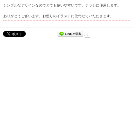
シンプルなデザインなのでとても使いやすいです。チラシに使用します。
ありがとうございます。お便りのイラストに使わせていただきます。
0