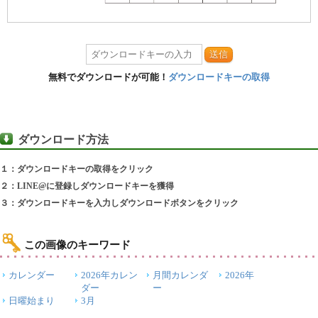
送信
無料でダウンロードが可能！
ダウンロードキーの取得
ダウンロード方法
１：ダウンロードキーの取得をクリック
２：LINE@に登録しダウンロードキーを獲得
３：ダウンロードキーを入力しダウンロードボタンをクリック
この画像のキーワード
カレンダー
2026年カレン
月間カレンダ
2026年
ダー
ー
日曜始まり
3月