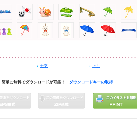
干支
正月
簡単に無料でダウンロードが可能！
ダウンロードキーの取得