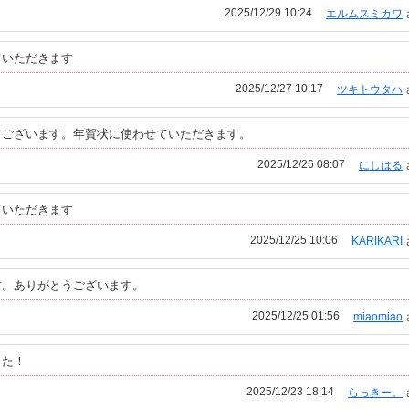
2025/12/29 10:24
エルムスミカワ
ていただきます
2025/12/27 10:17
ツキトウタハ
うございます。年賀状に使わせていただきます。
2025/12/26 08:07
にしはる
ていただきます
2025/12/25 10:06
KARIKARI
す。ありがとうございます。
2025/12/25 01:56
miaomiao
した！
2025/12/23 18:14
らっきー。