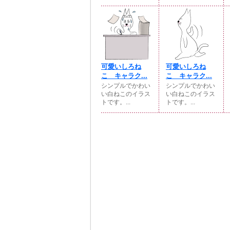
可愛いしろね
可愛いしろね
こ キャラク...
こ キャラク...
シンプルでかわい
シンプルでかわい
い白ねこのイラス
い白ねこのイラス
トです。...
トです。...