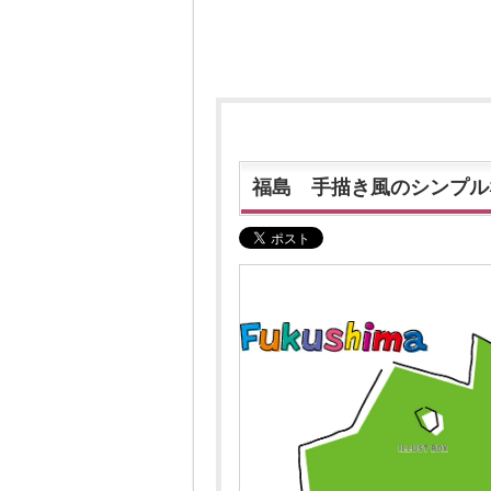
福島 手描き風のシンプル