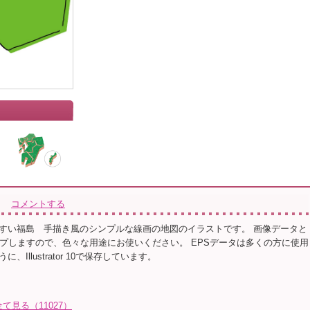
コメントする
すい福島 手描き風のシンプルな線画の地図のイラストです。 画像データと
ップしますので、色々な用途にお使いください。 EPSデータは多くの方に使用
、Illustrator 10で保存しています。
全て見る（11027）