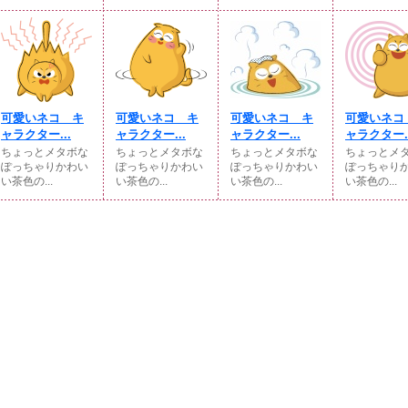
可愛いネコ キ
可愛いネコ キ
可愛いネコ キ
可愛いネコ
ャラクター...
ャラクター...
ャラクター...
ャラクター..
ちょっとメタボな
ちょっとメタボな
ちょっとメタボな
ちょっとメ
ぽっちゃりかわい
ぽっちゃりかわい
ぽっちゃりかわい
ぽっちゃり
い茶色の...
い茶色の...
い茶色の...
い茶色の...