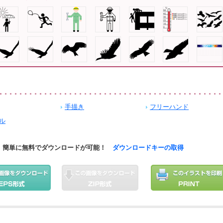
手描き
フリーハンド
ル
簡単に無料でダウンロードが可能！
ダウンロードキーの取得