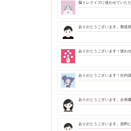
脳トレクイズに使わせていた
ありがとうございます。都道
ありがとうございます！使わ
ありがとうございます！社内
ありがとうございます。企画
ありがとうございます。資料