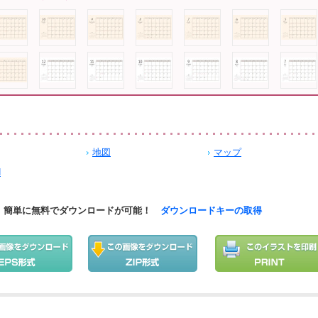
地図
マップ
N
簡単に無料でダウンロードが可能！
ダウンロードキーの取得