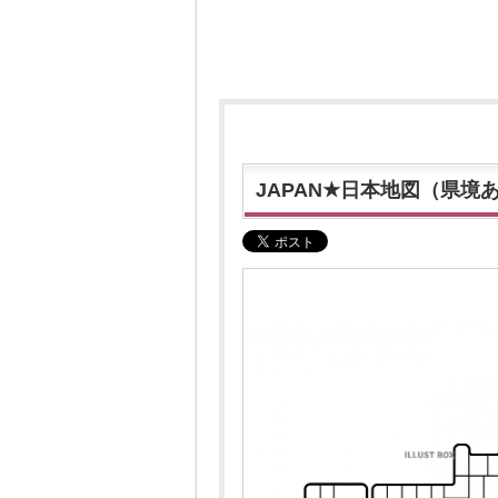
JAPAN★日本地図（県境