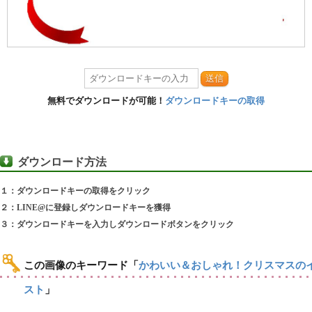
送信
無料でダウンロードが可能！
ダウンロードキーの取得
ダウンロード方法
１：ダウンロードキーの取得をクリック
２：LINE@に登録しダウンロードキーを獲得
３：ダウンロードキーを入力しダウンロードボタンをクリック
この画像のキーワード
「
かわいい＆おしゃれ！クリスマスの
スト
」