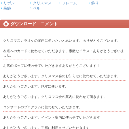
リボン
クリスマス
フレーム
飾り
装飾
ベル
ダウンロード コメント
クリスマスカラオケの案内に使いたいと思います。ありがとうございます。
友達へのカードに使わせていただきます。素敵なイラストありがとうございま
した。
お店のポップに使わせていただきますありがとうございます！
ありがとうございます。クリスマス会のお知らせに使わせていただきます。
ありがとうございます。POPに使います。
ありがとうございます。クリスマス会の案内に使わせて頂きます。
コンサートのプログラムに使わせていただきます。
ありがとうございます。イベント案内に使わせていただきます
ありがとうございます。手紙に利用させていただきます