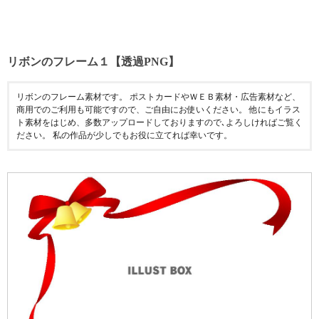
リボンのフレーム１【透過PNG】
リボンのフレーム素材です。 ポストカードやＷＥＢ素材・広告素材など、
商用でのご利用も可能ですので、ご自由にお使いください。 他にもイラス
ト素材をはじめ、多数アップロードしておりますので､よろしければご覧く
ださい。 私の作品が少しでもお役に立てれば幸いです。