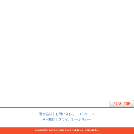
運営会社
お問い合わせ
TOPページ
利用規約
プライバシーポリシー
Copyright (c) 2026 www.illust-box.jp ALL RIGHTS RESERVED.