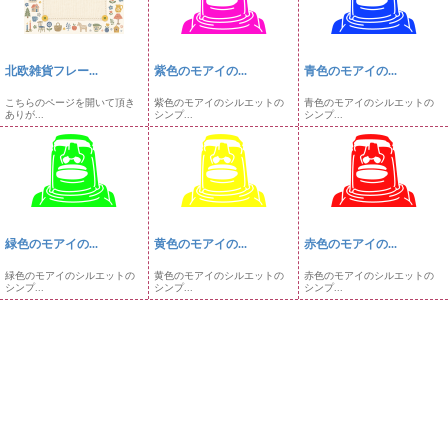
北欧雑貨フレー...
紫色のモアイの...
青色のモアイの...
こちらのページを開いて頂き
紫色のモアイのシルエットの
青色のモアイのシルエットの
ありが...
シンプ...
シンプ...
緑色のモアイの...
黄色のモアイの...
赤色のモアイの...
緑色のモアイのシルエットの
黄色のモアイのシルエットの
赤色のモアイのシルエットの
シンプ...
シンプ...
シンプ...