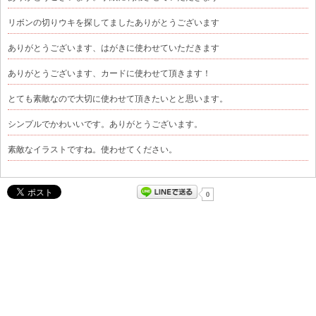
リボンの切りウキを探してましたありがとうございます
ありがとうございます、はがきに使わせていただきます
ありがとうございます、カードに使わせて頂きます！
とても素敵なので大切に使わせて頂きたいとと思います。
シンプルでかわいいです。ありがとうございます。
素敵なイラストですね。使わせてください。
0