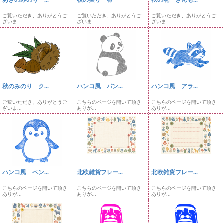
ご覧いただき、ありがとうご
ご覧いただき、ありがとうご
ご覧いただき、ありがとうご
ざいま...
ざいま...
ざいま...
秋のみのり ク...
ハンコ風 パン...
ハンコ風 アラ...
ご覧いただき、ありがとうご
こちらのページを開いて頂き
こちらのページを開いて頂き
ざいま...
ありが...
ありが...
ハンコ風 ペン...
北欧雑貨フレー...
北欧雑貨フレー...
こちらのページを開いて頂き
こちらのページを開いて頂き
こちらのページを開いて頂き
ありが...
ありが...
ありが...