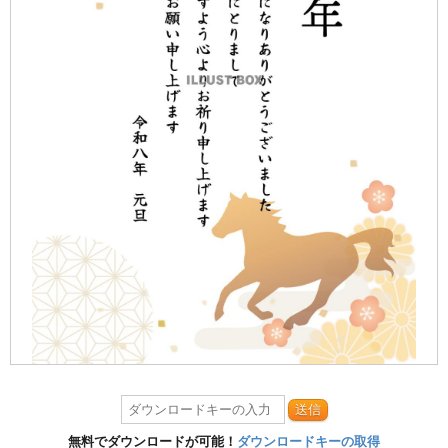
送信
無料でダウンロードが可能！
ダウンロードキーの取得