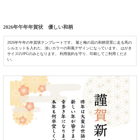
2026年午年年賀状 優しい和柄
2026年午年の年賀状テンプレートです。 菊と梅の花の和柄背景に走る馬の
シルエットを入れた、淡いカラーの和風デザインになっています。 はがき
サイズのJPGのみとなります。 利用規約を守り、印刷してご利用くださ
い。