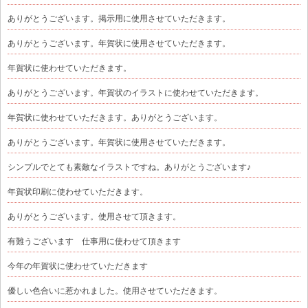
ありがとうございます。掲示用に使用させていただきます。
ありがとうございます。年賀状に使用させていただきます。
年賀状に使わせていただきます。
ありがとうございます。年賀状のイラストに使わせていただきます。
年賀状に使わせていただきます。ありがとうございます。
ありがとうございます。年賀状に使用させていただきます。
シンプルでとても素敵なイラストですね。ありがとうございます♪
年賀状印刷に使わせていただきます。
ありがとうございます。使用させて頂きます。
有難うございます 仕事用に使わせて頂きます
今年の年賀状に使わせていただきます
優しい色合いに惹かれました。使用させていただきます。