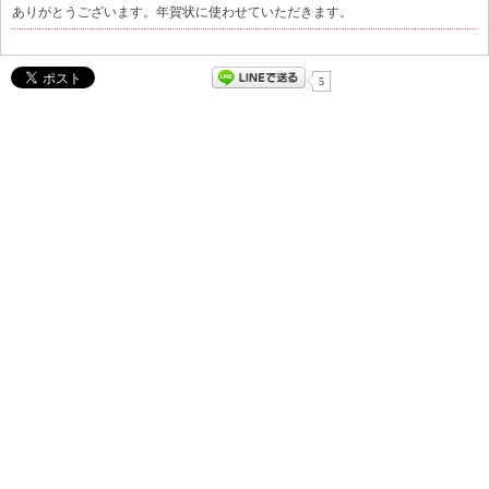
ありがとうございます。年賀状に使わせていただきます。
5