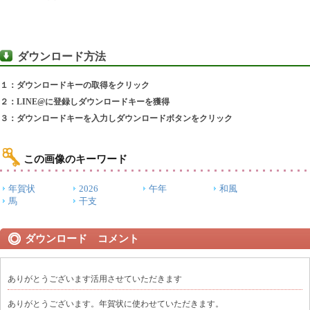
ダウンロード方法
１：ダウンロードキーの取得をクリック
２：LINE@に登録しダウンロードキーを獲得
３：ダウンロードキーを入力しダウンロードボタンをクリック
この画像のキーワード
年賀状
2026
午年
和風
馬
干支
ダウンロード コメント
ありがとうございます活用させていただきます
ありがとうございます。年賀状に使わせていただきます。