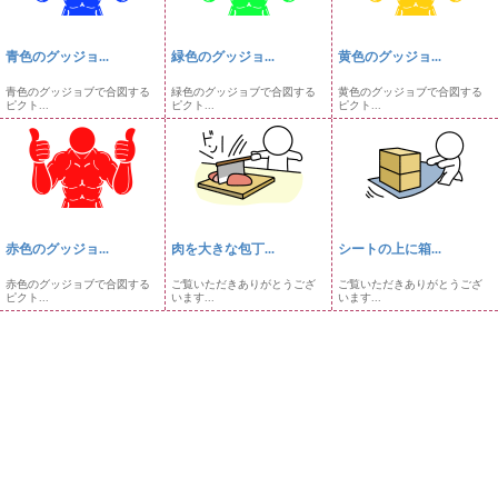
青色のグッジョ...
緑色のグッジョ...
黄色のグッジョ...
青色のグッジョブで合図する
緑色のグッジョブで合図する
黄色のグッジョブで合図する
ピクト...
ピクト...
ピクト...
赤色のグッジョ...
肉を大きな包丁...
シートの上に箱...
赤色のグッジョブで合図する
ご覧いただきありがとうござ
ご覧いただきありがとうござ
ピクト...
います...
います...