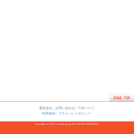
運営会社
お問い合わせ
TOPページ
利用規約
プライバシーポリシー
Copyright (c) 2026 www.illust-box.jp ALL RIGHTS RESERVED.