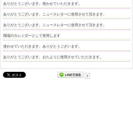
ありがとうございます。使わせていただきます。
ありがとうございます。ニュースレターに使用させて頂きます。
ありがとうございます。ニュースレターに使用させて頂きます。
職場のカレンダーとして使用します
使わせていただきます。ありがとうございます。
ありがとうございます。おたよりに使用させていただきます。
0