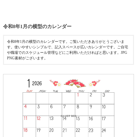
令和8年1月の横型のカレンダー
令和8年1月の横型のカレンダーです。ご覧いただきありがとうございま
す。使いやすいシンプルで、記入スペースが広いカレンダーです。ご自宅
や職場でのスケジュール管理などにご利用いただければと思います。JPG
PNG素材がございます。