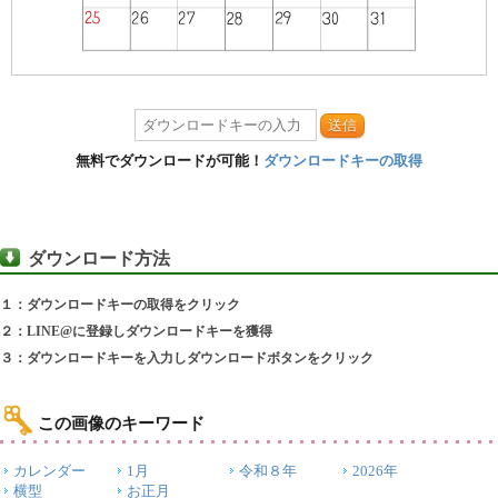
送信
無料でダウンロードが可能！
ダウンロードキーの取得
ダウンロード方法
１：ダウンロードキーの取得をクリック
２：LINE@に登録しダウンロードキーを獲得
３：ダウンロードキーを入力しダウンロードボタンをクリック
この画像のキーワード
カレンダー
1月
令和８年
2026年
横型
お正月