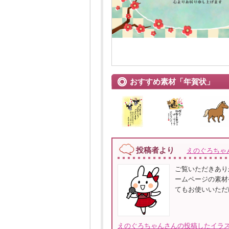
おすすめ素材「年賀状」
投稿者より
えのぐろちゃ
ご覧いただきあり
ームページの素材
てもお使いいただ
えのぐろちゃんさんの投稿したイラス