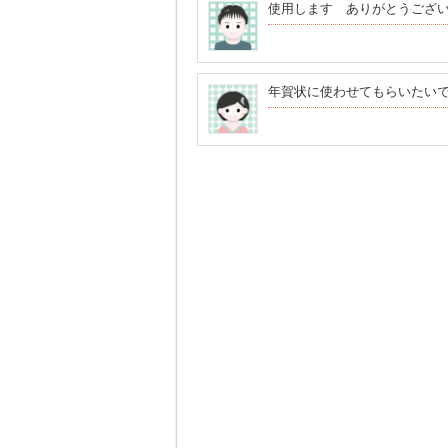
使用します ありがとうござ
年賀状に使わせてもらいたい