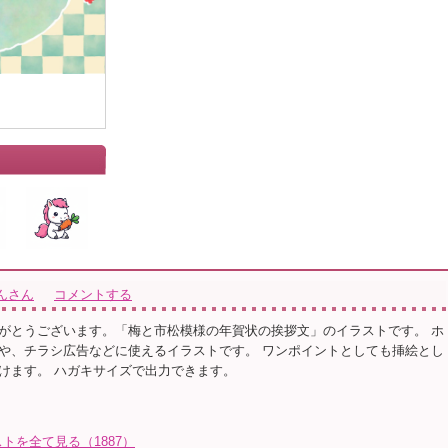
んさん
コメントする
がとうございます。「梅と市松模様の年賀状の挨拶文」のイラストです。 ホ
や、チラシ広告などに使えるイラストです。 ワンポイントとしても挿絵とし
けます。 ハガキサイズで出力できます。
トを全て見る（1887）