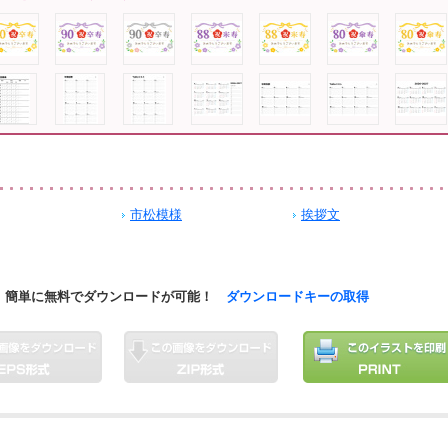
市松模様
挨拶文
簡単に無料でダウンロードが可能！
ダウンロードキーの取得