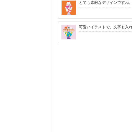
とても素敵なデザインですね
可愛いイラストで、文字も入