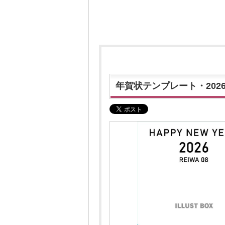
年賀状テンプレート・202