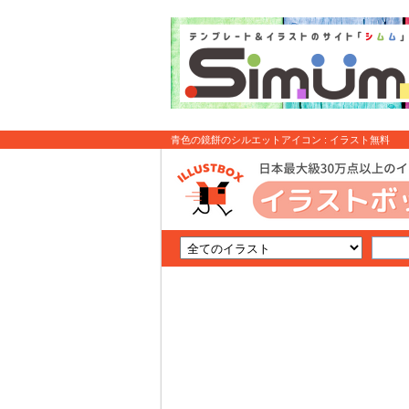
青色の鏡餅のシルエットアイコン : イラスト無料