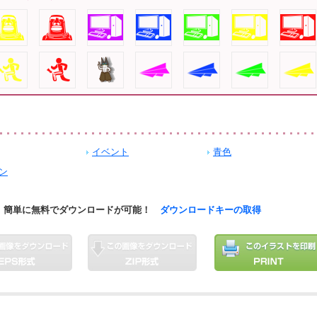
イベント
青色
ン
簡単に無料でダウンロードが可能！
ダウンロードキーの取得