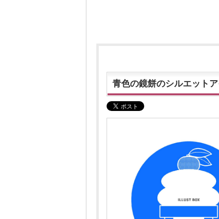
青色の鏡餅のシルエットア