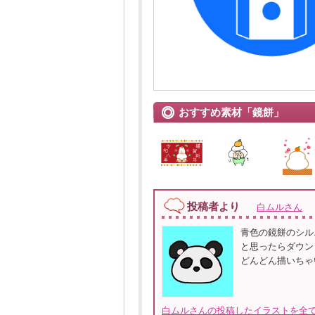
おすすめ素材「鏡餅」
投稿者より
白ムルさん
青色の鏡餅のシル
と思ったらダウン
どんどん描いちゃ
白ムルさんの投稿したイラストを全て見