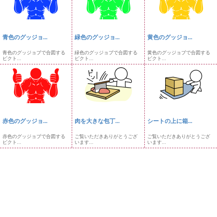
青色のグッジョ...
緑色のグッジョ...
黄色のグッジョ...
青色のグッジョブで合図する
緑色のグッジョブで合図する
黄色のグッジョブで合図する
ピクト...
ピクト...
ピクト...
赤色のグッジョ...
肉を大きな包丁...
シートの上に箱...
赤色のグッジョブで合図する
ご覧いただきありがとうござ
ご覧いただきありがとうござ
ピクト...
います...
います...