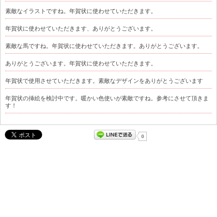
素敵なイラストですね。年賀状に使わせていただきます。
年賀状に使わせていただきます、ありがとうございます。
素敵な馬ですね。年賀状に使わせていただきます。ありがとうございます。
ありがとうございます。年賀状に使わせていただきます。
年賀状で使用させていただきます。素敵なデザインをありがとうございます
年賀状の挿絵を検討中です。暖かい色使いが素敵ですね。参考にさせて頂きま
す！
0