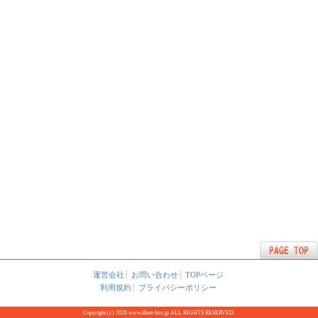
運営会社
お問い合わせ
TOPページ
利用規約
プライバシーポリシー
Copyright (c) 2026 www.illust-box.jp ALL RIGHTS RESERVED.