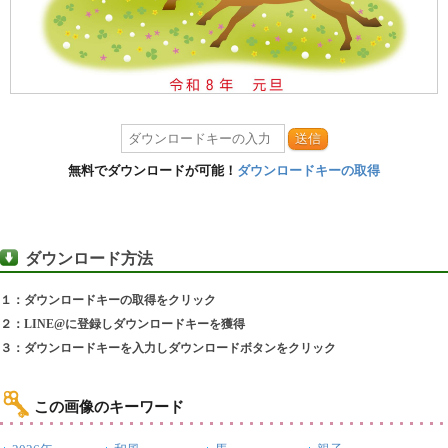
送信
無料でダウンロードが可能！
ダウンロードキーの取得
ダウンロード方法
１：ダウンロードキーの取得をクリック
２：LINE@に登録しダウンロードキーを獲得
３：ダウンロードキーを入力しダウンロードボタンをクリック
この画像のキーワード