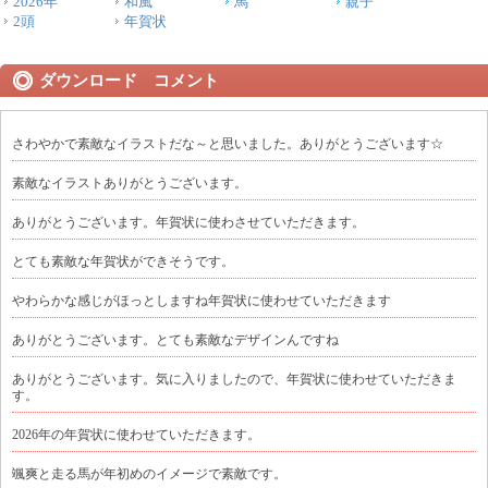
2026年
和風
馬
親子
2頭
年賀状
ダウンロード コメント
さわやかで素敵なイラストだな～と思いました。ありがとうございます☆
素敵なイラストありがとうございます。
ありがとうございます。年賀状に使わさせていただきます。
とても素敵な年賀状ができそうです。
やわらかな感じがほっとしますね年賀状に使わせていただきます
ありがとうございます。とても素敵なデザインんですね
ありがとうございます。気に入りましたので、年賀状に使わせていただきま
す。
2026年の年賀状に使わせていただきます。
颯爽と走る馬が年初めのイメージで素敵です。