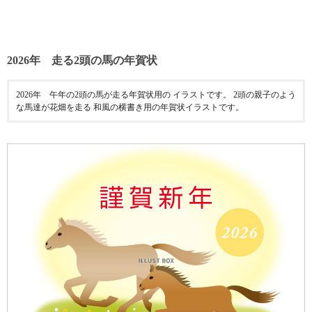
2026年 走る2頭の馬の年賀状
2026年 午年の2頭の馬が走る年賀状用の イラストです。 2頭の親子のよう
な馬達が花畑を走る 和風の横書き用の年賀状イラストです。