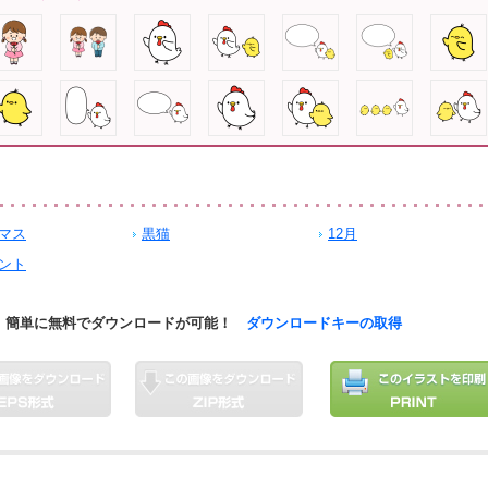
マス
黒猫
12月
ント
簡単に無料でダウンロードが可能！
ダウンロードキーの取得