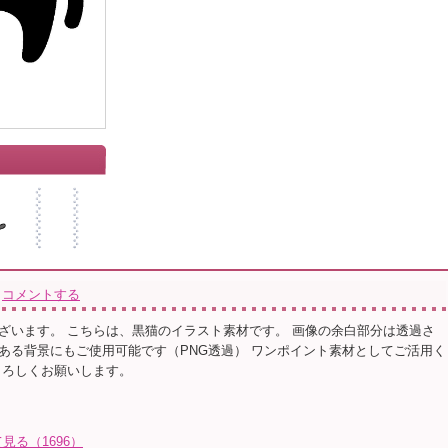
コメントする
ざいます。 こちらは、黒猫のイラスト素材です。 画像の余白部分は透過さ
ある背景にもご使用可能です（PNG透過） ワンポイント素材としてご活用く
よろしくお願いします。
見る（1696）