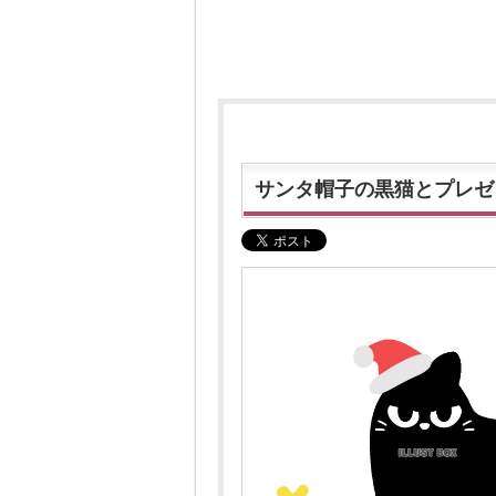
サンタ帽子の黒猫とプレゼ