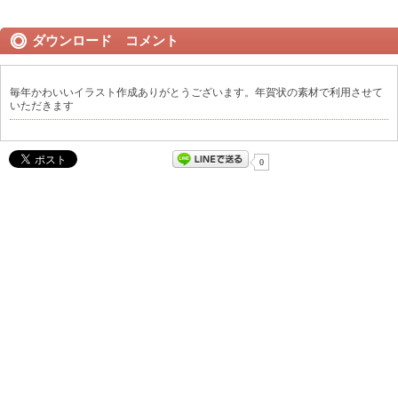
ダウンロード コメント
毎年かわいいイラスト作成ありがとうございます。年賀状の素材で利用させて
いただきます
0