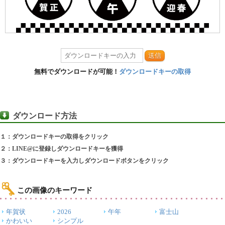
送信
無料でダウンロードが可能！
ダウンロードキーの取得
ダウンロード方法
１：ダウンロードキーの取得をクリック
２：LINE@に登録しダウンロードキーを獲得
３：ダウンロードキーを入力しダウンロードボタンをクリック
この画像のキーワード
年賀状
2026
午年
富士山
かわいい
シンプル