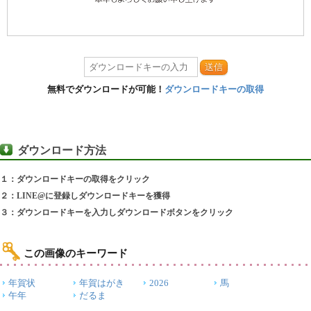
送信
無料でダウンロードが可能！
ダウンロードキーの取得
ダウンロード方法
１：ダウンロードキーの取得をクリック
２：LINE@に登録しダウンロードキーを獲得
３：ダウンロードキーを入力しダウンロードボタンをクリック
この画像のキーワード
年賀状
年賀はがき
2026
馬
午年
だるま