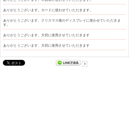
ありがとうございます。カードに使わせていただきます。
ありがとうございます。クリスマス後のディスプレイに使わせていただきま
す。
ありがとうございます、大切に使用させていただきます
ありがとうございます、大切に使用させていただきます
0