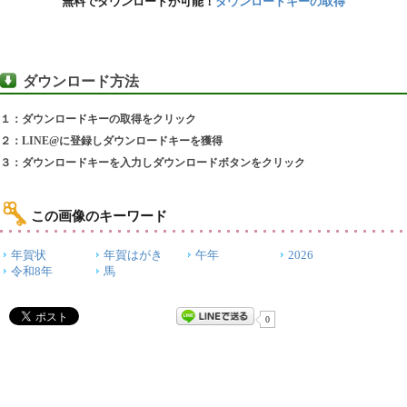
無料でダウンロードが可能！
ダウンロードキーの取得
ダウンロード方法
１：ダウンロードキーの取得をクリック
２：LINE@に登録しダウンロードキーを獲得
３：ダウンロードキーを入力しダウンロードボタンをクリック
この画像のキーワード
年賀状
年賀はがき
午年
2026
令和8年
馬
0