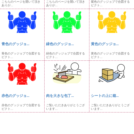
こちらのページを開いて頂き
こちらのページを開いて頂き
紫色のグッジョブで合図する
ありが...
ありが...
ピクト...
青色のグッジョ...
緑色のグッジョ...
黄色のグッジョ...
青色のグッジョブで合図する
緑色のグッジョブで合図する
黄色のグッジョブで合図する
ピクト...
ピクト...
ピクト...
赤色のグッジョ...
肉を大きな包丁...
シートの上に箱...
赤色のグッジョブで合図する
ご覧いただきありがとうござ
ご覧いただきありがとうござ
ピクト...
います...
います...