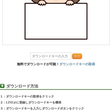
送信
無料でダウンロードが可能！
ダウンロードキーの取得
ダウンロード方法
１：ダウンロードキーの取得をクリック
２：LINE@に登録しダウンロードキーを獲得
３：ダウンロードキーを入力しダウンロードボタンをクリック