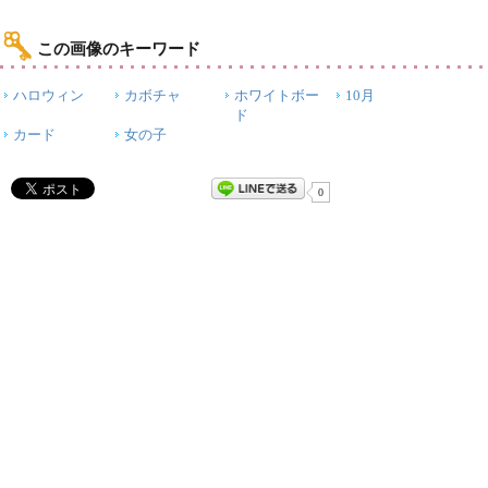
この画像のキーワード
ハロウィン
カボチャ
ホワイトボー
10月
ド
カード
女の子
0