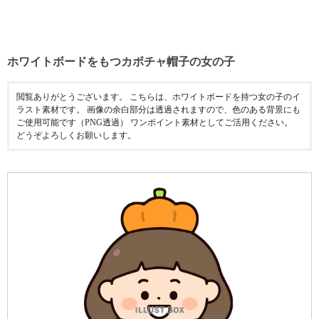
ホワイトボードをもつカボチャ帽子の女の子
閲覧ありがとうございます。 こちらは、ホワイトボードを持つ女の子のイ
ラスト素材です。 画像の余白部分は透過されますので、色のある背景にも
ご使用可能です（PNG透過） ワンポイント素材としてご活用ください。
どうぞよろしくお願いします。