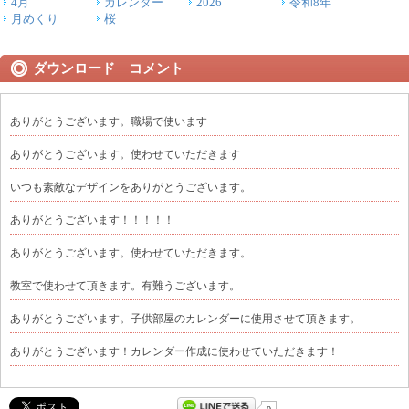
4月
カレンダー
2026
令和8年
月めくり
桜
ダウンロード コメント
ありがとうございます。職場で使います
ありがとうございます。使わせていただきます
いつも素敵なデザインをありがとうございます。
ありがとうございます！！！！！
ありがとうございます。使わせていただきます。
教室で使わせて頂きます。有難うございます。
ありがとうございます。子供部屋のカレンダーに使用させて頂きます。
ありがとうございます！カレンダー作成に使わせていただきます！