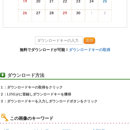
送信
無料でダウンロードが可能！
ダウンロードキーの取得
ダウンロード方法
１：ダウンロードキーの取得をクリック
２：LINE@に登録しダウンロードキーを獲得
３：ダウンロードキーを入力しダウンロードボタンをクリック
この画像のキーワード