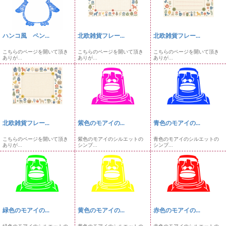
ハンコ風 ペン...
北欧雑貨フレー...
北欧雑貨フレー...
こちらのページを開いて頂き
こちらのページを開いて頂き
こちらのページを開いて頂き
ありが...
ありが...
ありが...
北欧雑貨フレー...
紫色のモアイの...
青色のモアイの...
こちらのページを開いて頂き
紫色のモアイのシルエットの
青色のモアイのシルエットの
ありが...
シンプ...
シンプ...
緑色のモアイの...
黄色のモアイの...
赤色のモアイの...