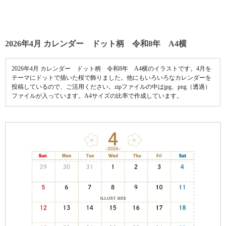
2026年4月 カレンダー ドット柄 令和8年 A4横
2026年4月 カレンダー ドット柄 令和8年 A4横のイラストです。4月を
テーマにドットで描いた桜で飾りました。他にもいろいろなカレンダーを
投稿しているので、ご活用ください。zipファイルの中はjpg、png（透過）
ファイルが入っています。A4サイズの比率で作成しています。