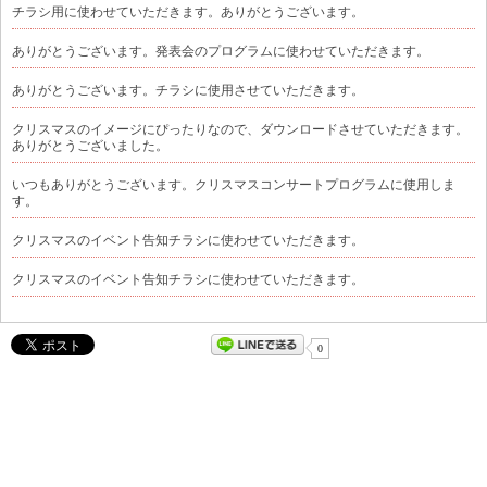
チラシ用に使わせていただきます。ありがとうございます。
ありがとうございます。発表会のプログラムに使わせていただきます。
ありがとうございます。チラシに使用させていただきます。
クリスマスのイメージにぴったりなので、ダウンロードさせていただきます。
ありがとうございました。
いつもありがとうございます。クリスマスコンサートプログラムに使用しま
す。
クリスマスのイベント告知チラシに使わせていただきます。
クリスマスのイベント告知チラシに使わせていただきます。
0