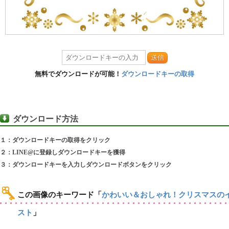
送信
無料でダウンロードが可能！
ダウンロードキーの取得
ダウンロード方法
１：ダウンロードキーの取得をクリック
２：LINE@に登録しダウンロードキーを獲得
３：ダウンロードキーを入力しダウンロードボタンをクリック
この画像のキーワード
「
かわいい＆おしゃれ！クリスマスの
スト
」