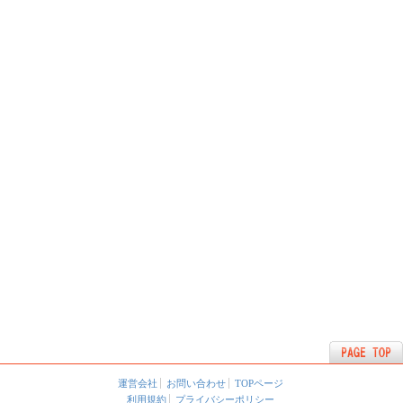
運営会社
お問い合わせ
TOPページ
利用規約
プライバシーポリシー