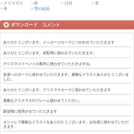
クリスマス
柊
12月
雪
冬
雪の結晶
ダウンロード コメント
ありがとうございます。メッセージカードにつかわせていただきます
ありがとうございます。表彰用に使わせていただきます。
クリスマスイベントの案内に使わせていただきますね。
友達へのカードに使わせていただきます。素敵なイラストありがとうございま
した。
ありがとうございます。クリスマスカードに使わせていただきます
素敵なクリスマスのフレーム使わせてください。
販促物に使用させていただきます
オシャレで素敵なイラストをありがとうございます。お礼状に使わせていただ
きます。