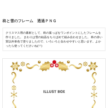
柊と雪のフレーム 透過ＰＮＧ
クリスマス用の素材として、柊の葉っぱをワンポイントにしたフレームを
作りました。 まわりは雪の結晶をちりばめて組み合わせました。 柊の赤い
実以外単色で塗りましたので、いろいろと合わせやすいと思います。よか
ったら使ってくださいね(^^)