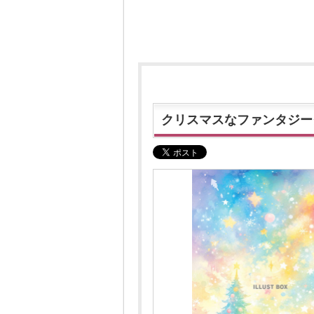
クリスマスなファンタジー