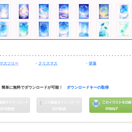
マスツリー
クリスマス
便箋
簡単に無料でダウンロードが可能！
ダウンロードキーの取得