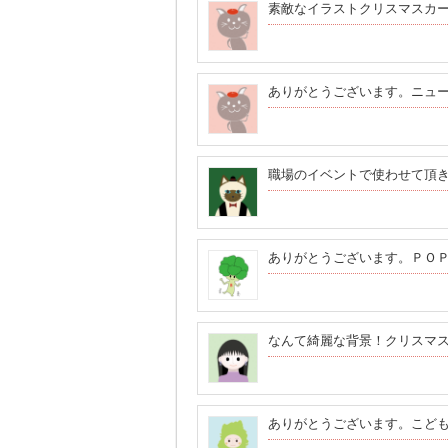
素敵なイラストクリスマスカ
ありがとうございます。ニュ
職場のイベントで使わせて頂
ありがとうございます。ＰＯ
なんて綺麗な背景！クリスマ
ありがとうございます。こど