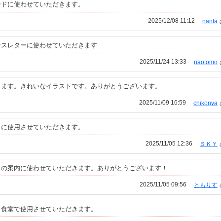
ードに使わせていただきます。
2025/12/08 11:12
nanta
ースレターに使わせていただきます
2025/11/24 13:33
naotomo
きます。きれいなイラストです。ありがとうございます。
2025/11/09 16:59
chikonya
Ｐに使用させていただきます。
2025/11/05 12:36
ＳＫＹ
スの案内に使わせていただきます。ありがとうございます！
2025/11/05 09:56
ともりす
も食堂で使用させていただきます。