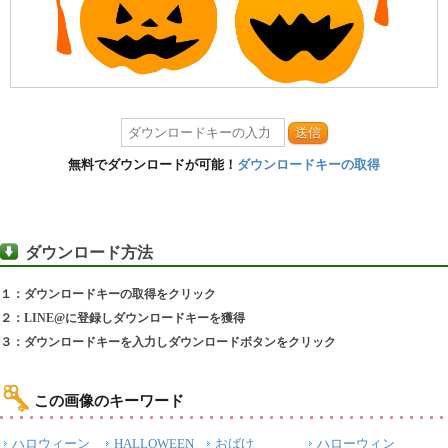
送信
無料でダウンロードが可能！
ダウンロードキーの取得
ダウンロード方法
１：ダウンロードキーの取得をクリック
２：LINE@に登録しダウンロードキーを獲得
３：ダウンロードキーを入力しダウンロードボタンをクリック
この画像のキーワード
ハロウィーン
HALLOWEEN
おばけ
ハローウィン