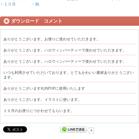
１０月
秋
ダウンロード コメント
ありがとうございます。お便りに使わせていただきます。
ありがとうございます。ハロウィンパーティーで使わせていただきます。
ありがとうございます。ハロウィンパーティーで使わせていただきます。
いつも利用させていただいております。とてもかわいい素材ありがとうござい
ます。
ありがとうございます社内POPに使用いたします
ありがとうございます。イラストに使います。
１０月のお便りにつかわせてもらいます。
0