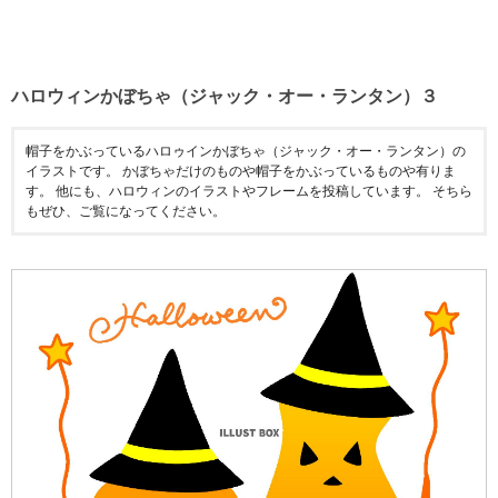
ハロウィンかぼちゃ（ジャック・オー・ランタン）３
帽子をかぶっているハロゥインかぼちゃ（ジャック・オー・ランタン）の
イラストです。 かぼちゃだけのものや帽子をかぶっているものや有りま
す。 他にも、ハロウィンのイラストやフレームを投稿しています。 そちら
もぜひ、ご覧になってください。