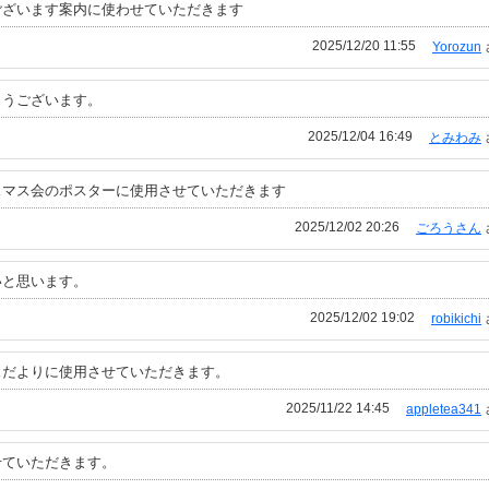
ございます案内に使わせていただきます
2025/12/20 11:55
Yorozun
とうございます。
2025/12/04 16:49
とみわみ
スマス会のポスターに使用させていただきます
2025/12/02 20:26
ごろうさん
いと思います。
2025/12/02 19:02
robikichi
スだよりに使用させていただきます。
2025/11/22 14:45
appletea341
せていただきます。