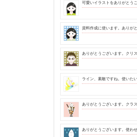
可愛いイラストをありがとう
資料作成に使います。ありが
ありがとうございます。クリ
ライン、素敵ですね。使いた
ありがとうございます。クラ
ありがとうございます。使わ