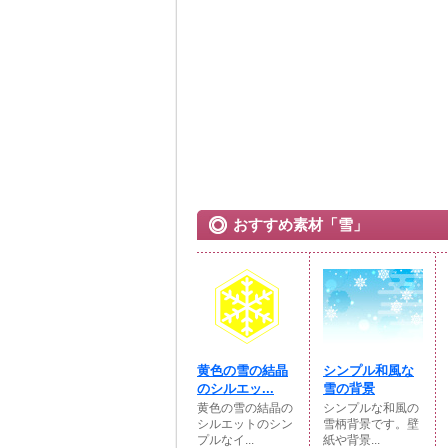
おすすめ素材「雪」
黄色の雪の結晶
シンプル和風な
のシルエッ...
雪の背景
黄色の雪の結晶の
シンプルな和風の
シルエットのシン
雪柄背景です。壁
プルなイ...
紙や背景...