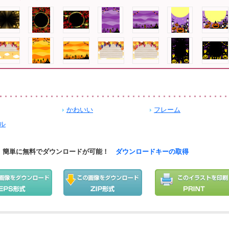
かわいい
フレーム
ル
簡単に無料でダウンロードが可能！
ダウンロードキーの取得