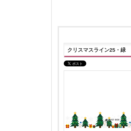
クリスマスライン25・緑