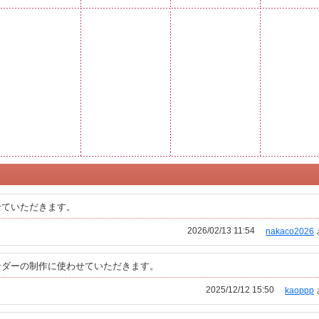
せていただきます。
2026/02/13 11:54
nakaco2026
ンダーの制作に使わせていただきます。
2025/12/12 15:50
kaoppp