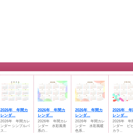
2026年 年間カ
2026年 年間カ
2026年 年間カ
2026年 
レンダ...
レンダ...
レンダ...
レンダ...
2026年 年間カレ
2026年 年間カレ
2026年 年間カレ
2026年 
ンダー シンプルパ
ンダー 水彩風青
ンダー 水彩風暖
ンダー ビ
ス...
系の...
色系...
カラ...