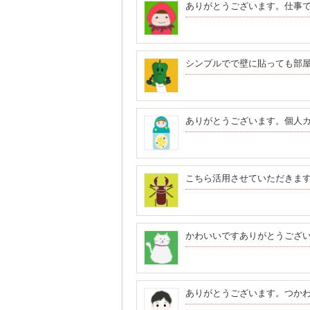
ありがとうございます。仕事
シンプルでで壁に貼っても部
ありがとうございます。個人
こちら活用させていただきま
かわいいですありがとうござ
ありがとうございます。つか