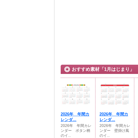
おすすめ素材「1月はじまり」
2026年 年間カ
2026年 年間カ
レンダ...
レンダ...
2026年 年間カレ
2026年 年間カレ
ンダー ボタン柄
ンダー 壁掛け風
のイ...
のイ...