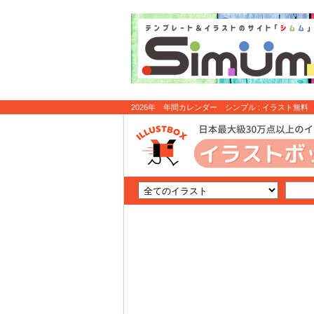
2026年 年間カレンダー シンプル : イラスト無料