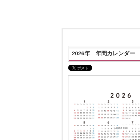
2026年 年間カレンダー