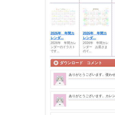
2026年 年間カ
2026年 年間カ
レンダ...
レンダ...
2026年 年間カレ
2026年 年間カレ
ンダーのイラスト
ンダー お星さま
です...
のイ...
ダウンロード コメント
ありがとうございます。使わ
ありがとうございます。カレ