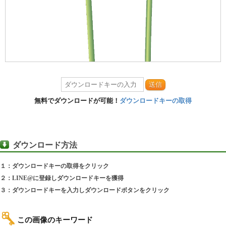
送信
無料でダウンロードが可能！
ダウンロードキーの取得
ダウンロード方法
１：ダウンロードキーの取得をクリック
２：LINE@に登録しダウンロードキーを獲得
３：ダウンロードキーを入力しダウンロードボタンをクリック
この画像のキーワード