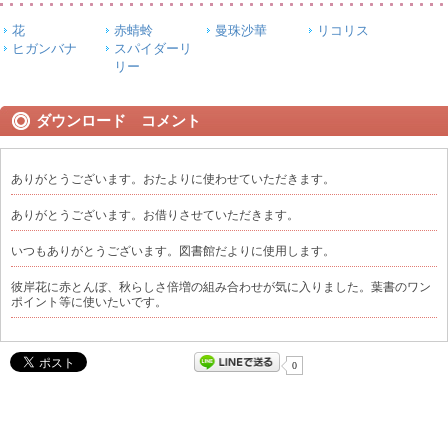
花
赤蜻蛉
曼珠沙華
リコリス
ヒガンバナ
スパイダーリ
リー
ダウンロード コメント
ありがとうございます。おたよりに使わせていただきます。
ありがとうございます。お借りさせていただきます。
いつもありがとうございます。図書館だよりに使用します。
彼岸花に赤とんぼ、秋らしさ倍増の組み合わせが気に入りました。葉書のワン
ポイント等に使いたいです。
0