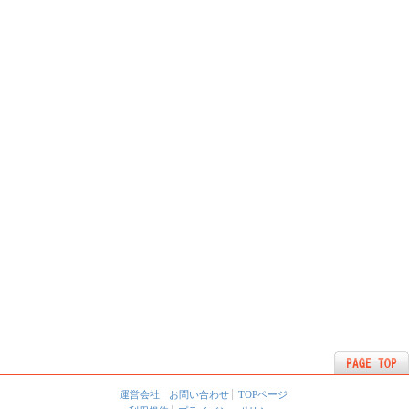
運営会社
お問い合わせ
TOPページ