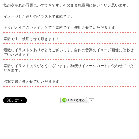
秋の夕暮れの雰囲気がすてきです。そのまま観賞用に使いたいと思います。
イメージした通りのイラストで素敵です。
ありがとうございます。とても素敵です。使用させていただきます。
素敵です！使用させて頂きます！！
素敵なイラストをありがとうございます。自作の音楽のイメージ画像に使わせ
ていただきます。
素敵なイラストありがとうございます。秋便りイメージカードに使わせていた
だきます。
提案文書に使わせていただきます。
0