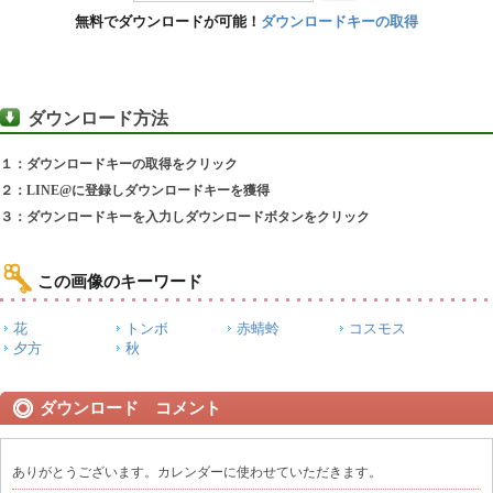
無料でダウンロードが可能！
ダウンロードキーの取得
ダウンロード方法
１：ダウンロードキーの取得をクリック
２：LINE@に登録しダウンロードキーを獲得
３：ダウンロードキーを入力しダウンロードボタンをクリック
この画像のキーワード
花
トンボ
赤蜻蛉
コスモス
夕方
秋
ダウンロード コメント
ありがとうございます。カレンダーに使わせていただきます。