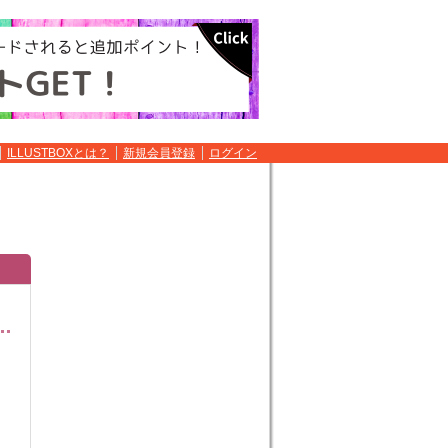
ILLUSTBOXとは？
新規会員登録
ログイン