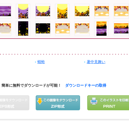
蜻蛉
暑中見舞い
簡単に無料でダウンロードが可能！
ダウンロードキーの取得