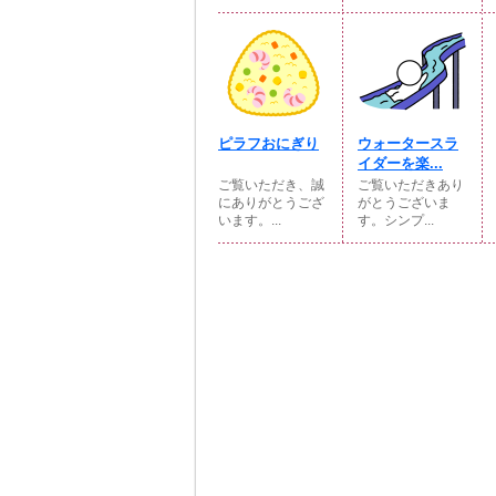
ピラフおにぎり
ウォータースラ
イダーを楽...
ご覧いただき、誠
ご覧いただきあり
にありがとうござ
がとうございま
います。...
す。シンプ...