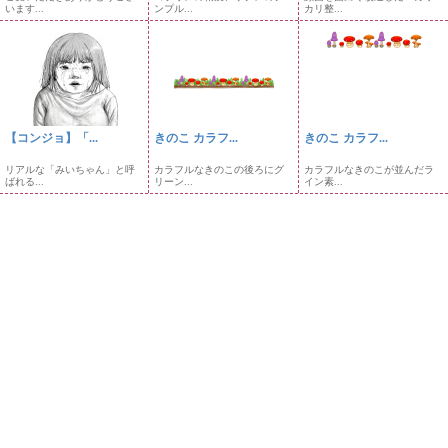
います...
ンプル...
カリ整...
【コンジョ】「...
きのこ カラフ...
きのこ カラフ...
リアルな「みいちゃん」と呼
カラフルなきのこの後ろにグ
カラフルなきのこが並んだラ
ばれる...
リーン...
イン素...