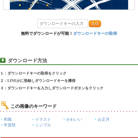
送信
無料でダウンロードが可能！
ダウンロードキーの取得
ダウンロード方法
１：ダウンロードキーの取得をクリック
２：LINE@に登録しダウンロードキーを獲得
３：ダウンロードキーを入力しダウンロードボタンをクリック
この画像のキーワード
和風
イラスト
かわいい
お正月
年賀状
シンプル