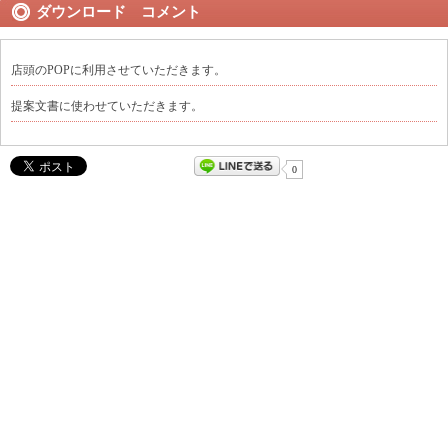
ダウンロード コメント
店頭のPOPに利用させていただきます。
提案文書に使わせていただきます。
0