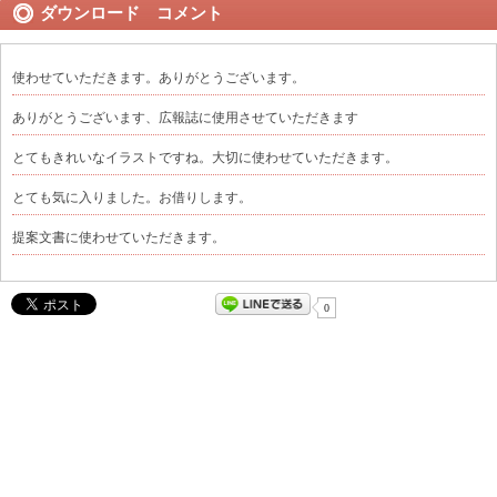
ダウンロード コメント
使わせていただきます。ありがとうございます。
ありがとうございます、広報誌に使用させていただきます
とてもきれいなイラストですね。大切に使わせていただきます。
とても気に入りました。お借りします。
提案文書に使わせていただきます。
0