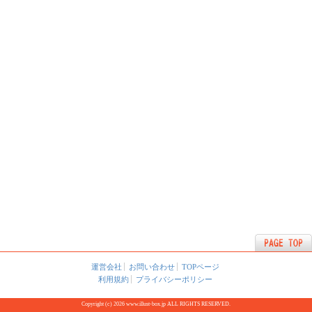
運営会社
お問い合わせ
TOPページ
利用規約
プライバシーポリシー
Copyright (c) 2026 www.illust-box.jp ALL RIGHTS RESERVED.