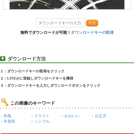
送信
無料でダウンロードが可能！
ダウンロードキーの取得
ダウンロード方法
１：ダウンロードキーの取得をクリック
２：LINE@に登録しダウンロードキーを獲得
３：ダウンロードキーを入力しダウンロードボタンをクリック
この画像のキーワード
和風
イラスト
かわいい
お正月
年賀状
シンプル