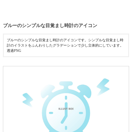
ブルーのシンプルな目覚まし時計のアイコン
ブルーのシンプルな目覚まし時計のアイコンです。シンプルな目覚まし時
計のイラストをふんわりしたグラデーションで少し立体的にしています。
透過PNG