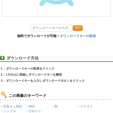
送信
無料でダウンロードが可能！
ダウンロードキーの取得
ダウンロード方法
１：ダウンロードキーの取得をクリック
２：LINE@に登録しダウンロードキーを獲得
３：ダウンロードキーを入力しダウンロードボタンをクリック
この画像のキーワード
目覚まし時計
時計
朝
イラスト
シンプル
かわいい