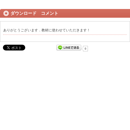
ダウンロード コメント
ありがとうございます．教材に使わせていただきます！
0