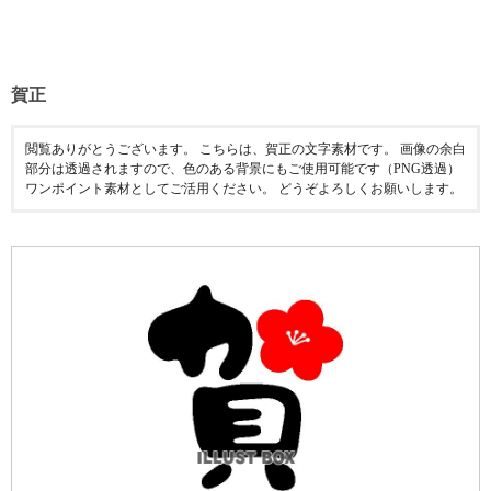
賀正
閲覧ありがとうございます。 こちらは、賀正の文字素材です。 画像の余白
部分は透過されますので、色のある背景にもご使用可能です（PNG透過）
ワンポイント素材としてご活用ください。 どうぞよろしくお願いします。