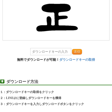
送信
無料でダウンロードが可能！
ダウンロードキーの取得
ダウンロード方法
１：ダウンロードキーの取得をクリック
２：LINE@に登録しダウンロードキーを獲得
３：ダウンロードキーを入力しダウンロードボタンをクリック