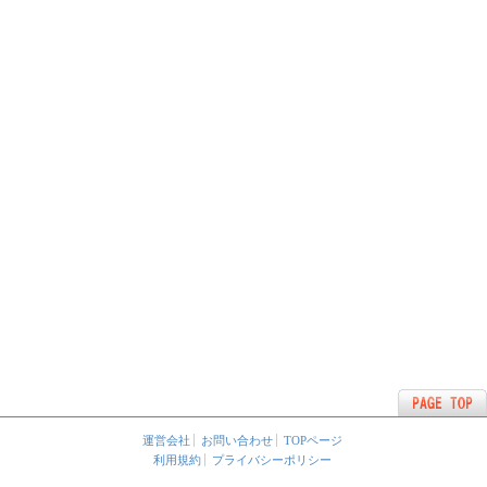
運営会社
お問い合わせ
TOPページ
利用規約
プライバシーポリシー