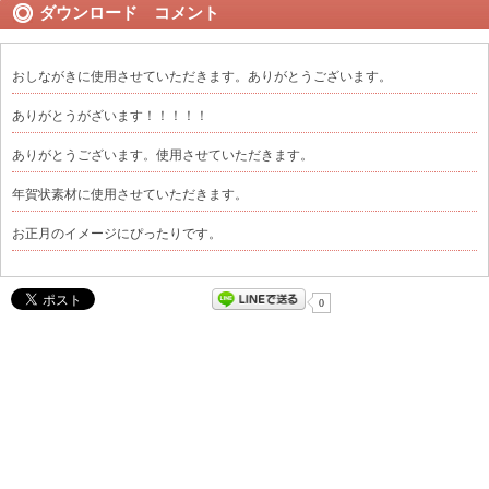
ダウンロード コメント
おしながきに使用させていただきます。ありがとうございます。
ありがとうがざいます！！！！！
ありがとうございます。使用させていただきます。
年賀状素材に使用させていただきます。
お正月のイメージにぴったりです。
0