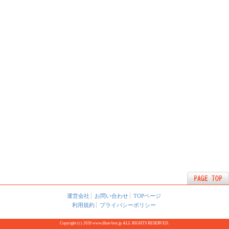
運営会社
お問い合わせ
TOPページ
利用規約
プライバシーポリシー
Copyright (c) 2026 www.illust-box.jp ALL RIGHTS RESERVED.