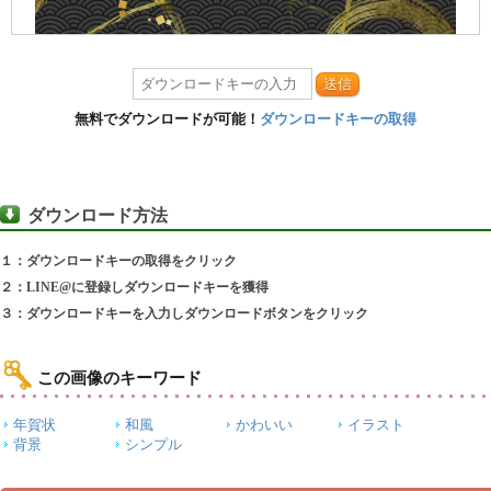
送信
無料でダウンロードが可能！
ダウンロードキーの取得
ダウンロード方法
１：ダウンロードキーの取得をクリック
２：LINE@に登録しダウンロードキーを獲得
３：ダウンロードキーを入力しダウンロードボタンをクリック
この画像のキーワード
年賀状
和風
かわいい
イラスト
背景
シンプル