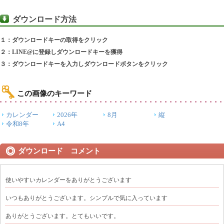
ダウンロード方法
１：ダウンロードキーの取得をクリック
２：LINE@に登録しダウンロードキーを獲得
３：ダウンロードキーを入力しダウンロードボタンをクリック
この画像のキーワード
カレンダー
2026年
8月
縦
令和8年
A4
ダウンロード コメント
使いやすいカレンダーをありがとうございます
いつもありがとうございます。シンプルで気に入っています
ありがとうございます。とてもいいです。