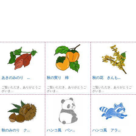
あきのみのり ...
秋の実り 柿
秋の花 きんも...
ご覧いただき、ありがとうご
ご覧いただき、ありがとうご
ご覧いただき、ありがとうご
ざいま...
ざいま...
ざいま...
秋のみのり ク...
ハンコ風 パン...
ハンコ風 アラ...