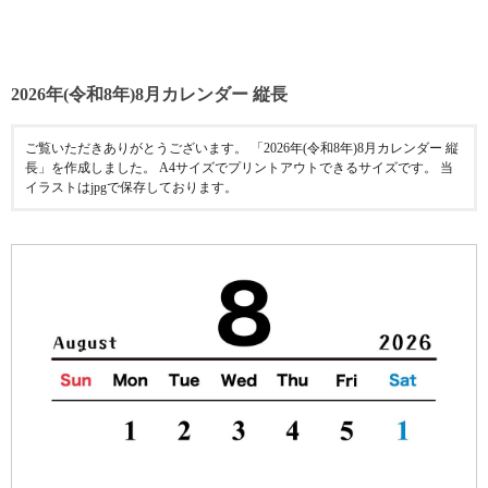
2026年(令和8年)8月カレンダー 縦長
ご覧いただきありがとうございます。 「2026年(令和8年)8月カレンダー 縦
長」を作成しました。 A4サイズでプリントアウトできるサイズです。 当
イラストはjpgで保存しております。