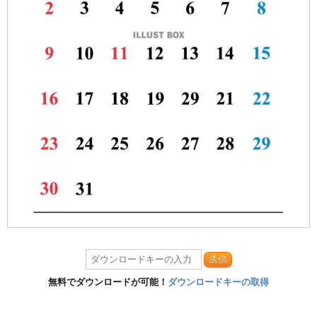
送信
無料でダウンロードが可能！
ダウンロードキーの取得