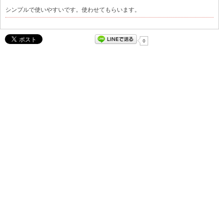
シンプルで使いやすいです。使わせてもらいます。
0