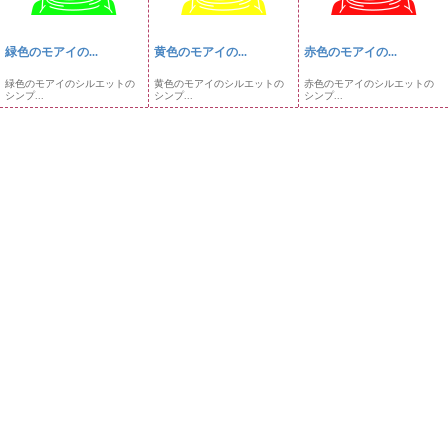
緑色のモアイの...
黄色のモアイの...
赤色のモアイの...
緑色のモアイのシルエットの
黄色のモアイのシルエットの
赤色のモアイのシルエットの
シンプ...
シンプ...
シンプ...