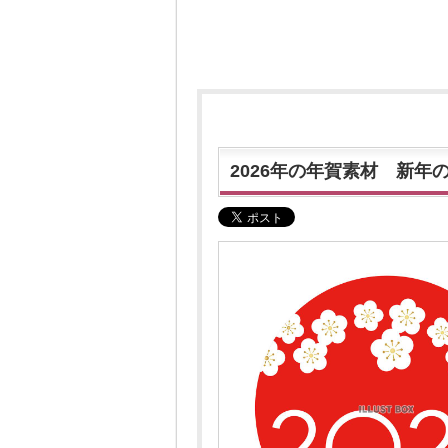
2026年の年賀素材 新年