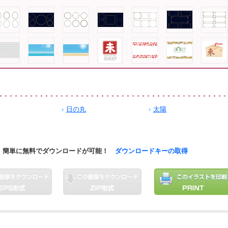
日の丸
太陽
簡単に無料でダウンロードが可能！
ダウンロードキーの取得