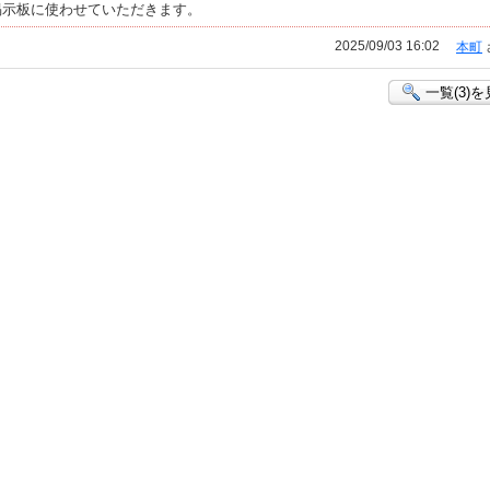
掲示板に使わせていただきます。
2025/09/03 16:02
本町
一覧(3)