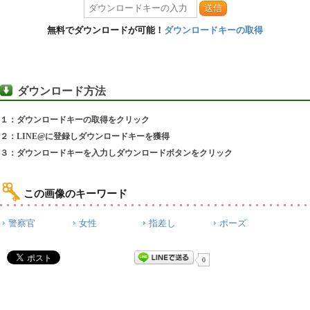
送信
無料でダウンロードが可能！
ダウンロードキーの取得
ダウンロード方法
１：ダウンロードキーの取得をクリック
２：LINE@に登録しダウンロードキーを獲得
３：ダウンロードキーを入力しダウンロードボタンをクリック
この画像のキーワード
警察官
女性
指差し
ポーズ
0