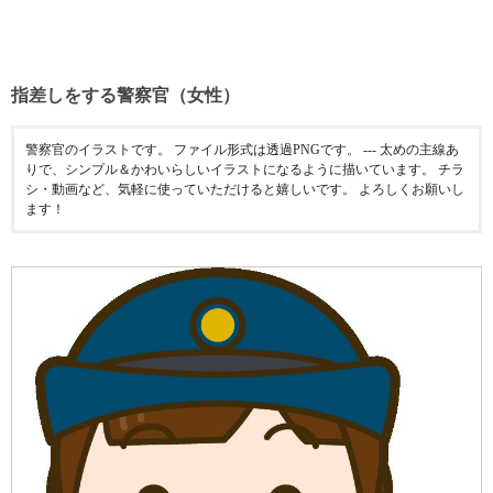
指差しをする警察官（女性）
警察官のイラストです。 ファイル形式は透過PNGです。 --- 太めの主線あ
りで、シンプル＆かわいらしいイラストになるように描いています。 チラ
シ・動画など、気軽に使っていただけると嬉しいです。 よろしくお願いし
ます！