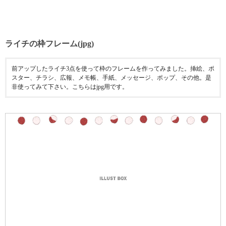
ライチの枠フレーム(jpg)
前アップしたライチ3点を使って枠のフレームを作ってみました。挿絵、ポ
スター、チラシ、広報、メモ帳、手紙、メッセージ、ポップ、その他。是
非使ってみて下さい。こちらはjpg用です。