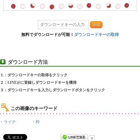
送信
無料でダウンロードが可能！
ダウンロードキーの取得
ダウンロード方法
１：ダウンロードキーの取得をクリック
２：LINE@に登録しダウンロードキーを獲得
３：ダウンロードキーを入力しダウンロードボタンをクリック
この画像のキーワード
ライチ
枠
0