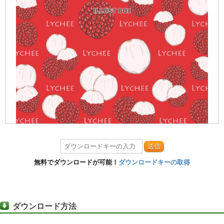
送信
無料でダウンロードが可能！
ダウンロードキーの取得
ダウンロード方法