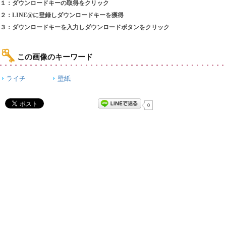
１：ダウンロードキーの取得をクリック
２：LINE@に登録しダウンロードキーを獲得
３：ダウンロードキーを入力しダウンロードボタンをクリック
この画像のキーワード
ライチ
壁紙
0