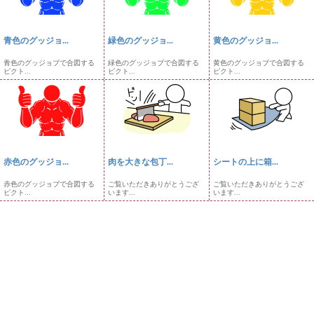
青色のグッジョ...
緑色のグッジョ...
黄色のグッジョ...
青色のグッジョブで合図する
緑色のグッジョブで合図する
黄色のグッジョブで合図する
ピクト...
ピクト...
ピクト...
赤色のグッジョ...
肉を大きな包丁...
シートの上に箱...
赤色のグッジョブで合図する
ご覧いただきありがとうござ
ご覧いただきありがとうござ
ピクト...
います...
います...