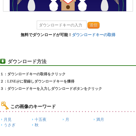
送信
無料でダウンロードが可能！
ダウンロードキーの取得
ダウンロード方法
１：ダウンロードキーの取得をクリック
２：LINE@に登録しダウンロードキーを獲得
３：ダウンロードキーを入力しダウンロードボタンをクリック
この画像のキーワード
月見
十五夜
月
満月
うさぎ
秋