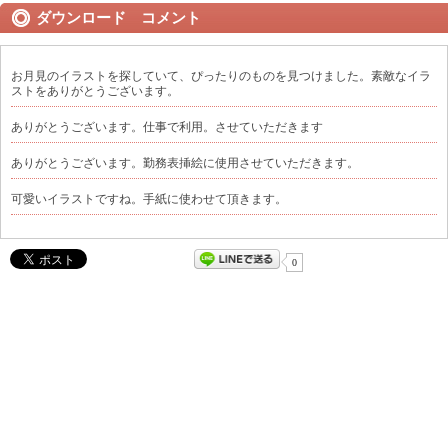
ダウンロード コメント
お月見のイラストを探していて、ぴったりのものを見つけました。素敵なイラ
ストをありがとうございます。
ありがとうございます。仕事で利用。させていただきます
ありがとうございます。勤務表挿絵に使用させていただきます。
可愛いイラストですね。手紙に使わせて頂きます。
0