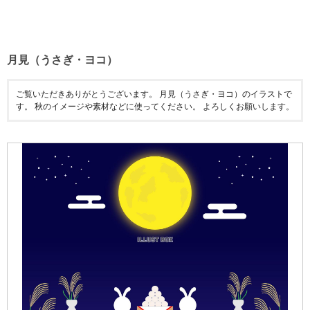
月見（うさぎ・ヨコ）
ご覧いただきありがとうございます。 月見（うさぎ・ヨコ）のイラストで
す。 秋のイメージや素材などに使ってください。 よろしくお願いします。