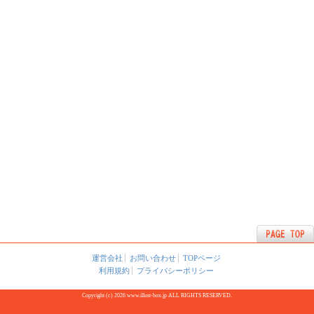
運営会社
お問い合わせ
TOPページ
利用規約
プライバシーポリシー
Copyright (c) 2026 www.illust-box.jp ALL RIGHTS RESERVED.