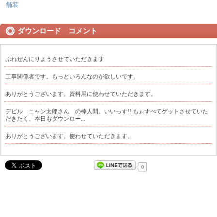
舗装
ダウンロード コメント
ぷれぜんにりようさせていただきます
工事関係者です。もっといろんなのが欲しいです。
ありがとうございます。資料用に使わせていただきます。
デビル ニャン太郎さん の棒人間、いいっす!! もぉすべてゲットさせていた
だきたく、本日もダウンロー...
ありがとうございます。使わせていただきます。
0