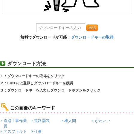
送信
無料でダウンロードが可能！
ダウンロードキーの取得
ダウンロード方法
１：ダウンロードキーの取得をクリック
２：LINE@に登録しダウンロードキーを獲得
３：ダウンロードキーを入力しダウンロードボタンをクリック
この画像のキーワード
道路工事作業
道路舗装
棒人間
かわいい
員
アスファルト
仕事