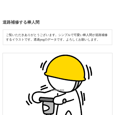
道路補修する棒人間
ご覧いただきありがとうございます。シンプルで可愛い棒人間が道路補修
するイラストです。透過pngのデータです。よろしくお願いします。