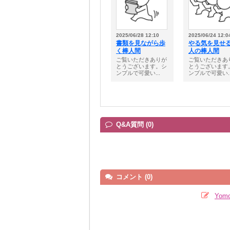
2025/06/28 12:10
2025/06/24 12:0
書類を見ながら歩
やる気を見せる
く棒人間
人の棒人間
ご覧いただきありが
ご覧いただきあ
とうございます。シ
とうございます
ンプルで可愛い...
ンプルで可愛い..
Q&A質問 (0)
コメント (0)
Yom