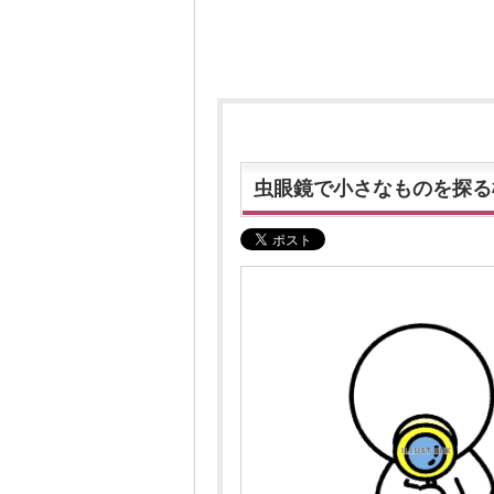
虫眼鏡で小さなものを探る