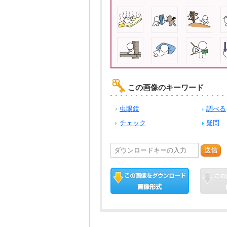
この画像のキーワード
虫眼鏡
調べる
チェック
疑問
送信