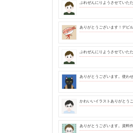
ぷれぜんにりようさせていた
ありがとうございます！デビル
ぷれぜんにりようさせていた
ありがとうございます。使わ
かわいいイラストありがとう
ありがとうございます。資料