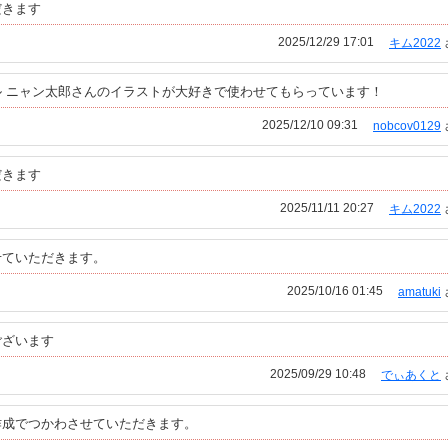
だきます
2025/12/29 17:01
キム2022
 ニャン太郎さんのイラストが大好きで使わせてもらっています！
2025/12/10 09:31
nobcov0129
だきます
2025/11/11 20:27
キム2022
せていただきます。
2025/10/16 01:45
amatuki
ございます
2025/09/29 10:48
でぃあくと
作成でつかわさせていただきます。