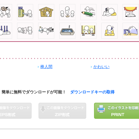
棒人間
かわいい
簡単に無料でダウンロードが可能！
ダウンロードキーの取得